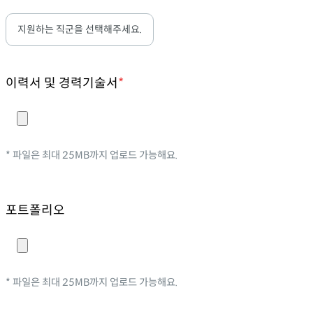
이력서 및 경력기술서
*
기술 블로그
* 파일은 최대 25MB까지 업로드 가능해요.
스포카 한 산스
디자인 툴킷
포트폴리오
* 파일은 최대 25MB까지 업로드 가능해요.